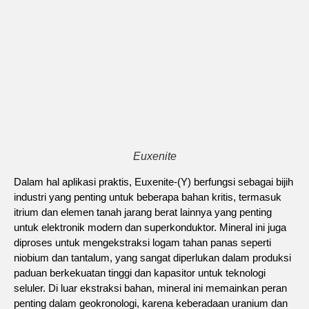
Euxenite
Dalam hal aplikasi praktis, Euxenite-(Y) berfungsi sebagai bijih
industri yang penting untuk beberapa bahan kritis, termasuk
itrium dan elemen tanah jarang berat lainnya yang penting
untuk elektronik modern dan superkonduktor. Mineral ini juga
diproses untuk mengekstraksi logam tahan panas seperti
niobium dan tantalum, yang sangat diperlukan dalam produksi
paduan berkekuatan tinggi dan kapasitor untuk teknologi
seluler. Di luar ekstraksi bahan, mineral ini memainkan peran
penting dalam geokronologi, karena keberadaan uranium dan