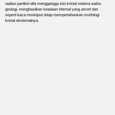
radiasi partikel alfa mengganggu kisi kristal selama waktu
geologi, menghasilkan keadaan internal yang amorf dan
seperti kaca meskipun tetap mempertahankan morfologi
kristal eksternalnya.