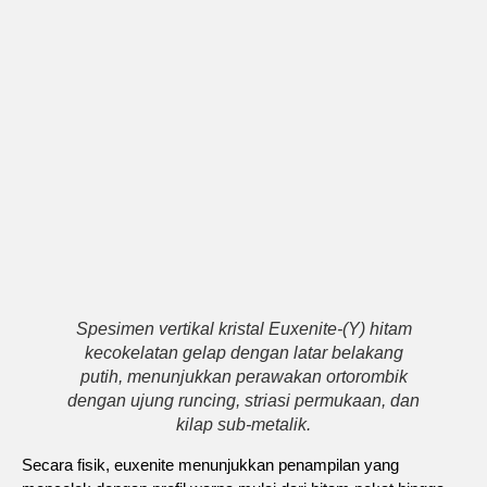
Spesimen vertikal kristal Euxenite-(Y) hitam
kecokelatan gelap dengan latar belakang
putih, menunjukkan perawakan ortorombik
dengan ujung runcing, striasi permukaan, dan
kilap sub-metalik.
Secara fisik, euxenite menunjukkan penampilan yang