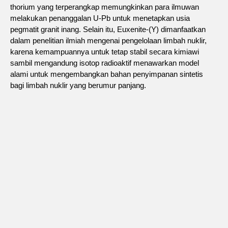
thorium yang terperangkap memungkinkan para ilmuwan
melakukan penanggalan U-Pb untuk menetapkan usia
pegmatit granit inang. Selain itu, Euxenite-(Y) dimanfaatkan
dalam penelitian ilmiah mengenai pengelolaan limbah nuklir,
karena kemampuannya untuk tetap stabil secara kimiawi
sambil mengandung isotop radioaktif menawarkan model
alami untuk mengembangkan bahan penyimpanan sintetis
bagi limbah nuklir yang berumur panjang.