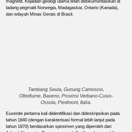
magnetit. Kejadian geologi utama telah didokumentasikan di
ladang pegmatit Norwegia, Madagaskar, Ontario (Kanada),
dan wilayah Minas Gerais di Brasil.
Tambang Seula, Gunung Camoscio,
Oltrefiume, Baveno, Provinsi Verbano-Cusio-
Ossola, Piedmont, Italia.
Euxenite pertama kali diidentifikasi dan dideskripsikan pada
tahun 1840 (dengan karakterisasi formal lebih lanjut pada
tahun 1870) berdasarkan spesimen yang diperoleh dari