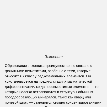
Эвксенит
Образование эвксенита преимущественно связано с
гранитными пегматитами, особенно с теми, которые
относятся к классу редкоземельных элементов. Он
кристаллизуется на поздних стадиях магматической
дифференциации, когда несовместимые элементы — те,
которые нелегко встраиваются в структуры обычных
породообразующих минералов, таких как кварц или
полевой шпат, — становятся сильно концентрированными