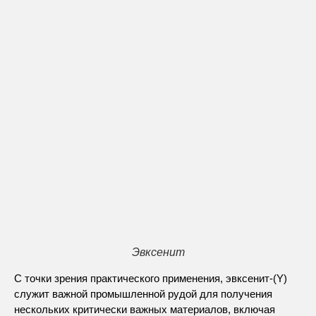
Эвксенит
С точки зрения практического применения, эвксенит-(Y)
служит важной промышленной рудой для получения
нескольких критически важных материалов, включая