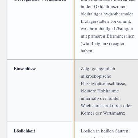
in den Oxidationszonen
bleihaltiger hydrothermaler
Erzlagerstätten vorkommt,
wo chromhaltige Lösungen
mit primären Bleimineralien
(wie Bleiglanz) reagiert
haben.
Einschlüsse
Zeigt gelegentlich
mikroskopische
Flüssigkeitseinschlüsse,
kleinere Hohlräume
innerhalb der hohlen
Wachstumsstrukturen oder
Körner der Wirtsmatrix.
Löslichkeit
Löslich in heißen Säuren;