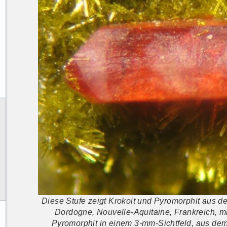
Diese Stufe zeigt Krokoit und Pyromorphit aus d
Dordogne, Nouvelle-Aquitaine, Frankreich, 
Pyromorphit in einem 3-mm-Sichtfeld, aus d