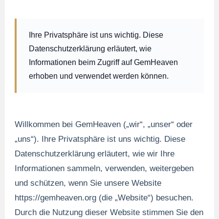
Ihre Privatsphäre ist uns wichtig. Diese
Datenschutzerklärung erläutert, wie
Informationen beim Zugriff auf GemHeaven
erhoben und verwendet werden können.
Willkommen bei GemHeaven („wir“, „unser“ oder
„uns“). Ihre Privatsphäre ist uns wichtig. Diese
Datenschutzerklärung erläutert, wie wir Ihre
Informationen sammeln, verwenden, weitergeben
und schützen, wenn Sie unsere Website
https://gemheaven.org (die „Website“) besuchen.
Durch die Nutzung dieser Website stimmen Sie den