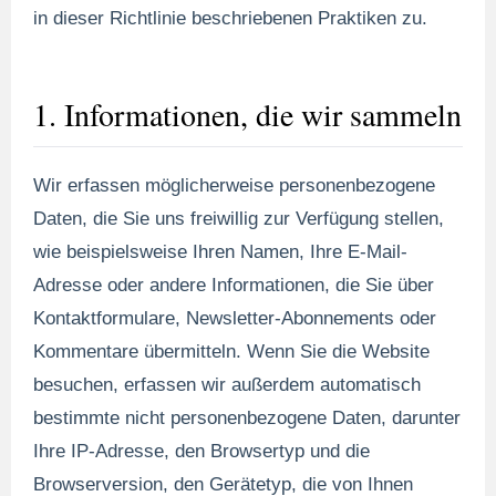
in dieser Richtlinie beschriebenen Praktiken zu.
1. Informationen, die wir sammeln
Wir erfassen möglicherweise personenbezogene
Daten, die Sie uns freiwillig zur Verfügung stellen,
wie beispielsweise Ihren Namen, Ihre E-Mail-
Adresse oder andere Informationen, die Sie über
Kontaktformulare, Newsletter-Abonnements oder
Kommentare übermitteln. Wenn Sie die Website
besuchen, erfassen wir außerdem automatisch
bestimmte nicht personenbezogene Daten, darunter
Ihre IP-Adresse, den Browsertyp und die
Browserversion, den Gerätetyp, die von Ihnen