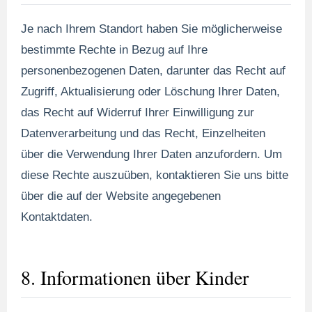
Je nach Ihrem Standort haben Sie möglicherweise
bestimmte Rechte in Bezug auf Ihre
personenbezogenen Daten, darunter das Recht auf
Zugriff, Aktualisierung oder Löschung Ihrer Daten,
das Recht auf Widerruf Ihrer Einwilligung zur
Datenverarbeitung und das Recht, Einzelheiten
über die Verwendung Ihrer Daten anzufordern. Um
diese Rechte auszuüben, kontaktieren Sie uns bitte
über die auf der Website angegebenen
Kontaktdaten.
8. Informationen über Kinder