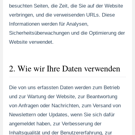
besuchten Seiten, die Zeit, die Sie auf der Website
verbringen, und die verweisenden URLs. Diese
Informationen werden für Analysen,
Sicherheitsüberwachungen und die Optimierung der
Website verwendet.
2. Wie wir Ihre Daten verwenden
Die von uns erfassten Daten werden zum Betrieb
und zur Wartung der Website, zur Beantwortung
von Anfragen oder Nachrichten, zum Versand von
Newslettern oder Updates, wenn Sie sich dafür
angemeldet haben, zur Verbesserung der
Inhaltsqualität und der Benutzererfahrung, zur