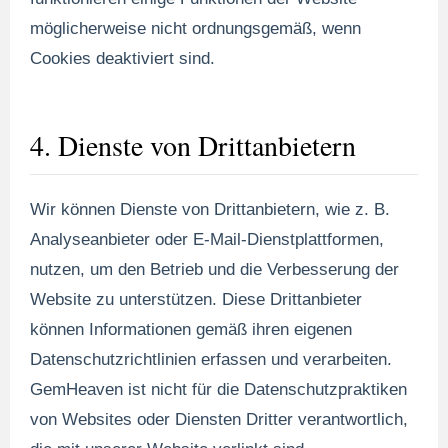
möglicherweise nicht ordnungsgemäß, wenn
Cookies deaktiviert sind.
4. Dienste von Drittanbietern
Wir können Dienste von Drittanbietern, wie z. B.
Analyseanbieter oder E-Mail-Dienstplattformen,
nutzen, um den Betrieb und die Verbesserung der
Website zu unterstützen. Diese Drittanbieter
können Informationen gemäß ihren eigenen
Datenschutzrichtlinien erfassen und verarbeiten.
GemHeaven ist nicht für die Datenschutzpraktiken
von Websites oder Diensten Dritter verantwortlich,