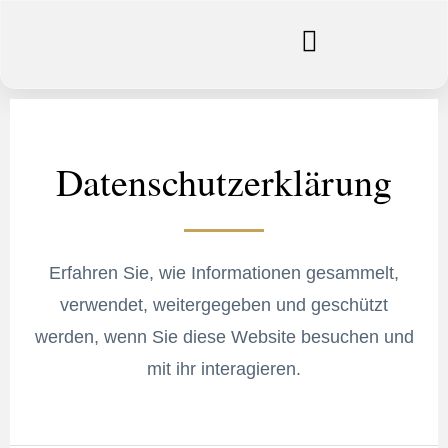
Datenschutzerklärung
Erfahren Sie, wie Informationen gesammelt,
verwendet, weitergegeben und geschützt
werden, wenn Sie diese Website besuchen und
mit ihr interagieren.