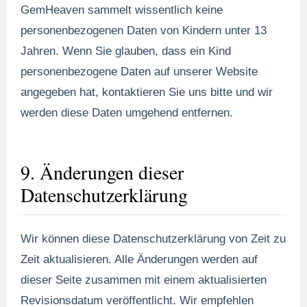
GemHeaven sammelt wissentlich keine
personenbezogenen Daten von Kindern unter 13
Jahren. Wenn Sie glauben, dass ein Kind
personenbezogene Daten auf unserer Website
angegeben hat, kontaktieren Sie uns bitte und wir
werden diese Daten umgehend entfernen.
9. Änderungen dieser
Datenschutzerklärung
Wir können diese Datenschutzerklärung von Zeit zu
Zeit aktualisieren. Alle Änderungen werden auf
dieser Seite zusammen mit einem aktualisierten
Revisionsdatum veröffentlicht. Wir empfehlen