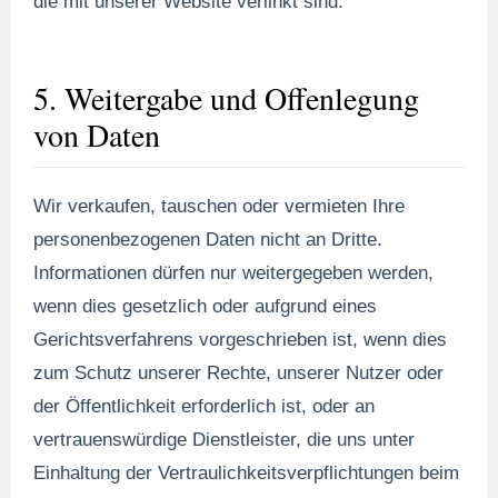
die mit unserer Website verlinkt sind.
5. Weitergabe und Offenlegung
von Daten
Wir verkaufen, tauschen oder vermieten Ihre
personenbezogenen Daten nicht an Dritte.
Informationen dürfen nur weitergegeben werden,
wenn dies gesetzlich oder aufgrund eines
Gerichtsverfahrens vorgeschrieben ist, wenn dies
zum Schutz unserer Rechte, unserer Nutzer oder
der Öffentlichkeit erforderlich ist, oder an
vertrauenswürdige Dienstleister, die uns unter
Einhaltung der Vertraulichkeitsverpflichtungen beim