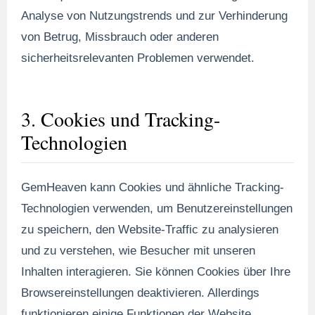
Analyse von Nutzungstrends und zur Verhinderung
von Betrug, Missbrauch oder anderen
sicherheitsrelevanten Problemen verwendet.
3. Cookies und Tracking-
Technologien
GemHeaven kann Cookies und ähnliche Tracking-
Technologien verwenden, um Benutzereinstellungen
zu speichern, den Website-Traffic zu analysieren
und zu verstehen, wie Besucher mit unseren
Inhalten interagieren. Sie können Cookies über Ihre
Browsereinstellungen deaktivieren. Allerdings
funktionieren einige Funktionen der Website