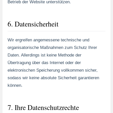
Betrieb der Website unterstützen.
6. Datensicherheit
Wir ergreifen angemessene technische und
organisatorische Maßnahmen zum Schutz Ihrer
Daten. Allerdings ist keine Methode der
Übertragung über das Internet oder der
elektronischen Speicherung vollkommen sicher,
sodass wir keine absolute Sicherheit garantieren
können.
7. Ihre Datenschutzrechte