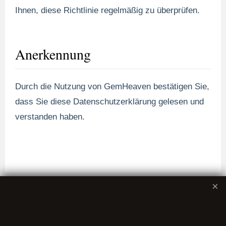
Ihnen, diese Richtlinie regelmäßig zu überprüfen.
Anerkennung
Durch die Nutzung von GemHeaven bestätigen Sie,
dass Sie diese Datenschutzerklärung gelesen und
verstanden haben.
×
Datenschutzerklärung
Nutzungsbedingungen
Erklärung
zur
Barrierefreiheit