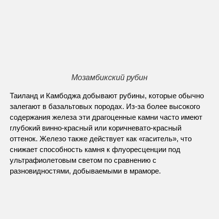
Мозамбикский рубин
Таиланд и Камбоджа добывают рубины, которые обычно
залегают в базальтовых породах. Из-за более высокого
содержания железа эти драгоценные камни часто имеют
глубокий винно-красный или коричневато-красный
оттенок. Железо также действует как «гаситель», что
снижает способность камня к флуоресценции под
ультрафиолетовым светом по сравнению с
разновидностями, добываемыми в мраморе.