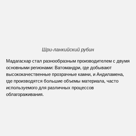
Шри-ланкийский рубин
Мадагаскар стал разнообразным производителем с двумя
основными регионами: Ватомандри, где добывают
высококачественные прозрачные камни, и Андиламена,
где производятся большие объемы материала, часто
используемого для различных процессов
облагораживания.