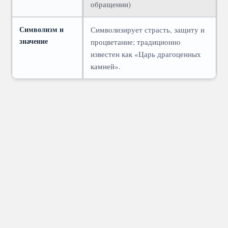
обращении)
Символизм и
Символизирует страсть, защиту и
значение
процветание; традиционно
известен как «Царь драгоценных
камней».