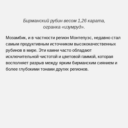
Бирманский рубин весом 1,26 карата,
огранка «изумруд».
Мозамбик, и в частности регион Монтепуэс, недавно стал
самым продуктивным источником высококачественных
рубинов в мире. Эти камни часто обладают
исключительной чистотой и цветовой гаммой, которая
восполняет разрыв между ярким бирманским сиянием и
более глубокими тонами других регионов.