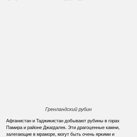
Гренландский рубин
Афганистан и Таджикистан добывают рубины в горах
Памира и районе Джагдалек. Эти драгоценные камни,
залегающие в мраморе, могут быть очень яркими и