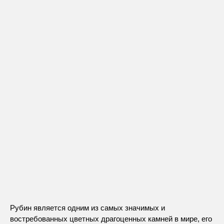
Рубин является одним из самых значимых и
востребованных цветных драгоценных камней в мире, его