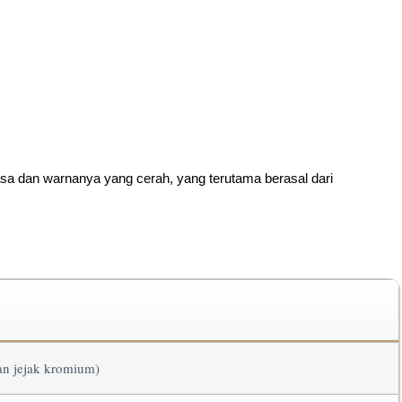
sa dan warnanya yang cerah, yang terutama berasal dari
n jejak kromium)