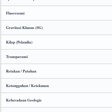
Fluoresensi
Gravitasi Khusus (SG)
Kilap (Polandia)
Transparansi
Retakan / Patahan
Ketangguhan / Ketekunan
Keberadaan Geologis