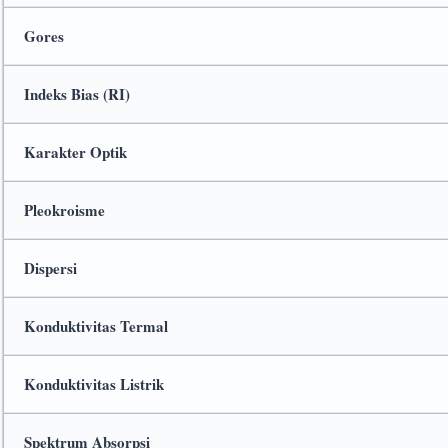
Gores
Indeks Bias (RI)
Karakter Optik
Pleokroisme
Dispersi
Konduktivitas Termal
Konduktivitas Listrik
Spektrum Absorpsi