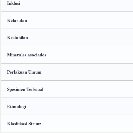
Inklusi
Kelarutan
Kestabilan
Minerales asociados
Perlakuan Umum
Spesimen Terkenal
Etimologi
Klasifikasi Strunz