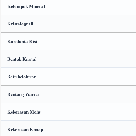
Kelompok Mineral
Kristalografi
Konstanta Kisi
Bentuk Kristal
Batu kelahiran
Rentang Warna
Kekerasan Mohs
Kekerasan Knoop