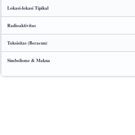
Lokasi-lokasi Tipikal
Radioaktivitas
Toksisitas (Beracun)
Simbolisme & Makna