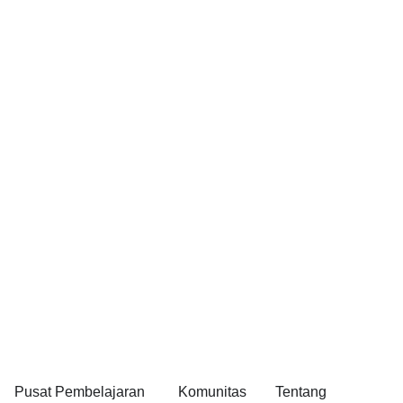
Pusat Pembelajaran
Komunitas
Tentang