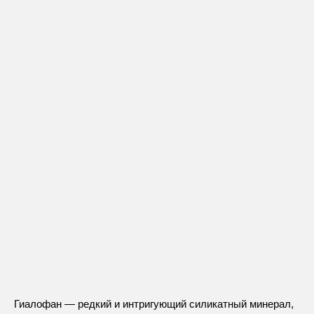
Гиалофан — редкий и интригующий силикатный минерал,