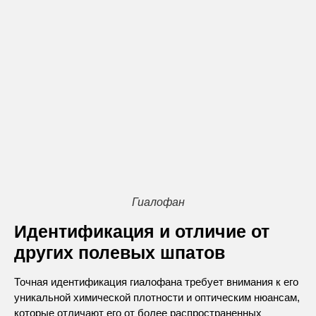
Гиалофан
Идентификация и отличие от
других полевых шпатов
Точная идентификация гиалофана требует внимания к его
уникальной химической плотности и оптическим нюансам,
которые отличают его от более распространенных