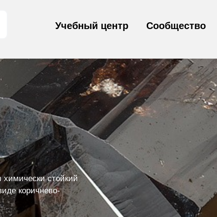
Учебный центр
Сообщество
и химически стойкий
виде коричнево-