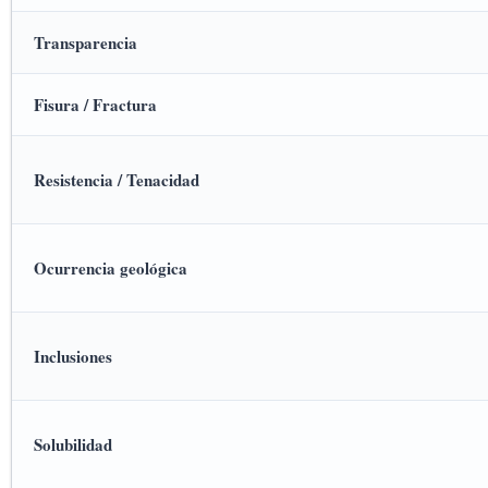
Transparencia
Fisura / Fractura
Resistencia / Tenacidad
Ocurrencia geológica
Inclusiones
Solubilidad