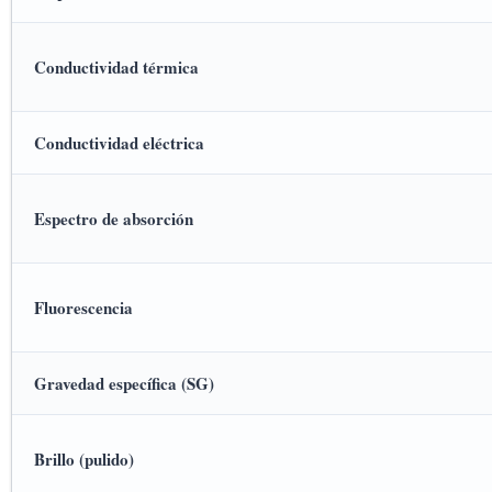
Conductividad térmica
Conductividad eléctrica
Espectro de absorción
Fluorescencia
Gravedad específica (SG)
Brillo (pulido)