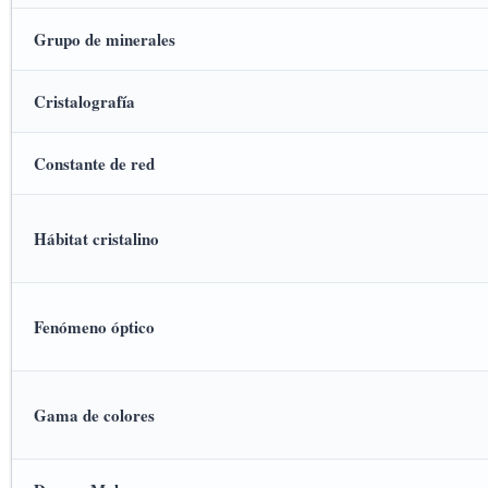
Grupo de minerales
Cristalografía
Constante de red
Hábitat cristalino
Fenómeno óptico
Gama de colores