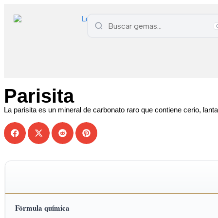
Parisita
La parisita es un mineral de carbonato raro que contiene cerio, lan
Fórmula química