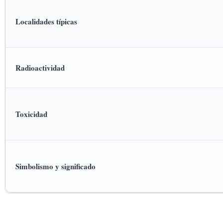
Localidades típicas
Radioactividad
Toxicidad
Simbolismo y significado