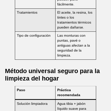
fácilmente.
Tratamientos
El aceite, la resina, los
tintes o los
tratamientos térmicos
pueden dañarse.
Tipo de configuración
Las monturas con
puntas, pavé o
antiguas afectan a la
seguridad de la
limpieza.
Método universal seguro para la
limpieza del hogar
Paso
Práctica
recomendada
Solución limpiadora
Agua tibia + jabón
líquido suave para