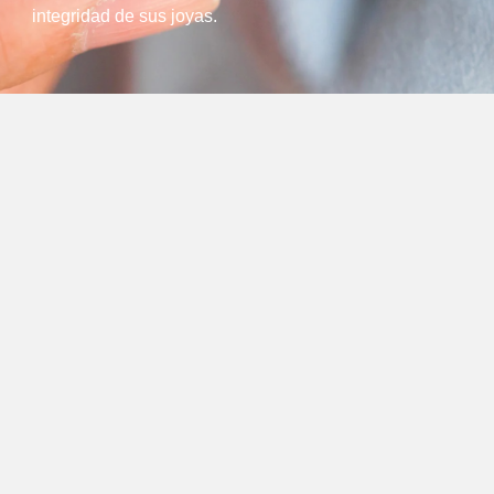
integridad de sus joyas.