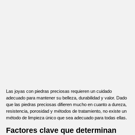
Las joyas con piedras preciosas requieren un cuidado
adecuado para mantener su belleza, durabilidad y valor. Dado
que las piedras preciosas difieren mucho en cuanto a dureza,
resistencia, porosidad y métodos de tratamiento, no existe un
método de limpieza único que sea adecuado para todas ellas.
Factores clave que determinan