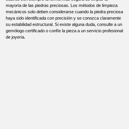
mayoría de las piedras preciosas. Los métodos de limpieza
mecánicos solo deben considerarse cuando la piedra preciosa
haya sido identificada con precisión y se conozca claramente
su estabilidad estructural. Si existe alguna duda, consulte a un
gemólogo certificado o confíe la pieza a un servicio profesional
de joyería.