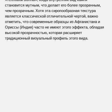
становится мутным, что делает его более прозрачным,
чем прозрачным. Хотя эта сиропообразная текстура
является классической отличительной чертой, важно
отметить, что современные образцы из Афганистана и
Ориссы (Индия) часто не имеют этого эффекта, обладая
высокой прозрачностью, которая расширяет
традиционный визуальный профиль этого вида.