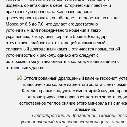
изделий, сочетающий в себе исторический престиж и
практическую прочность. Как разновидность
гроссулярного граната, он обладает твердостью по шкале
Мооса от 6,5 до 7,0, что делает его достаточно
устойчивым для повседневного ношения в таких
украшениях, как кулоны, серьги и броши. Благодаря
отсутствию спайности этот кальций-алюминиевый
силикатный драгоценный камень отличается повышенной
устойчивостью к расколу, однако его следует с
осторожностью устанавливать в кольца, чтобы защитить
от сильных ударов.
Отполированный драгоценный камень гесс
установленный в классическом кольце из желто